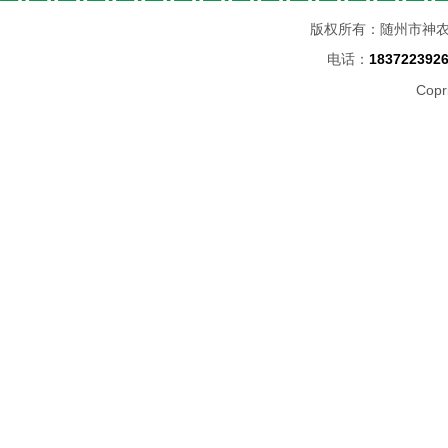
版权所有：随州市神
电话：
183722392
Copr