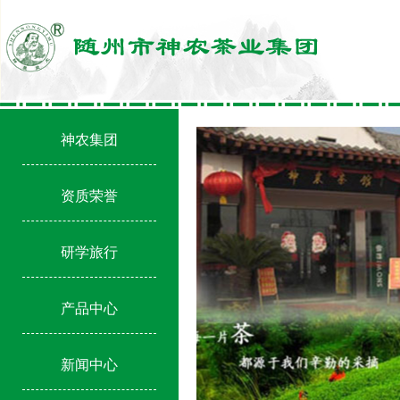
神农集团
资质荣誉
研学旅行
产品中心
新闻中心