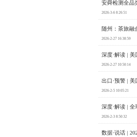
安舜检测全品
2026-3-6 8:26:51
随州：茶旅融合
2026-2-27 16:38:59
深度·解读 |
2026-2-27 10:50:14
出口·预警 | 
2026-2-5 10:05:21
深度·解读 |
2026-2-3 8:50:32
数据·说话 |