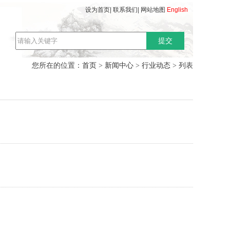
设为首页
|
联系我们
|
网站地图
English
首页
新闻中心
行业动态
您所在的位置：
>
>
> 列表