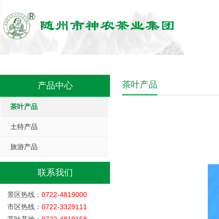
茶叶产品
产品中心
茶叶产品
土特产品
旅游产品
联系我们
景区热线：
0722-4819000
市区热线：
0722-3329111